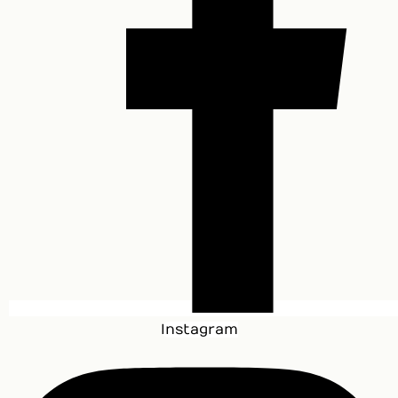
Instagram