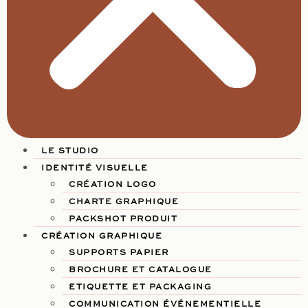
LE STUDIO
IDENTITÉ VISUELLE
CRÉATION LOGO
CHARTE GRAPHIQUE
PACKSHOT PRODUIT
CRÉATION GRAPHIQUE
SUPPORTS PAPIER
BROCHURE ET CATALOGUE
ETIQUETTE ET PACKAGING
COMMUNICATION ÉVÉNEMENTIELLE