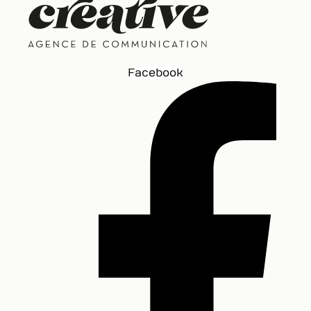
Facebook