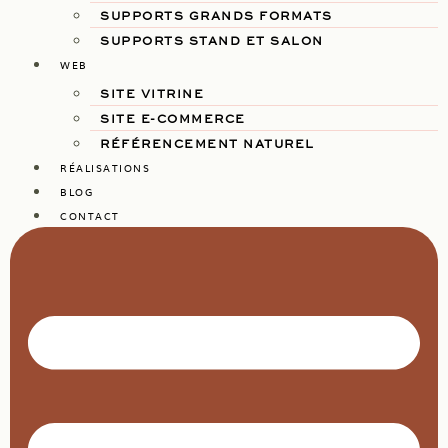
SUPPORTS GRANDS FORMATS
SUPPORTS STAND ET SALON
WEB
SITE VITRINE
SITE E-COMMERCE
RÉFÉRENCEMENT NATUREL
RÉALISATIONS
BLOG
CONTACT