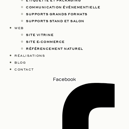
ETIQUETTE ET PACKAGING
COMMUNICATION ÉVÉNEMENTIELLE
SUPPORTS GRANDS FORMATS
SUPPORTS STAND ET SALON
WEB
SITE VITRINE
SITE E-COMMERCE
RÉFÉRENCEMENT NATUREL
RÉALISATIONS
BLOG
CONTACT
Facebook