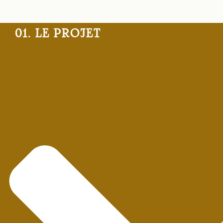
01. LE PROJET