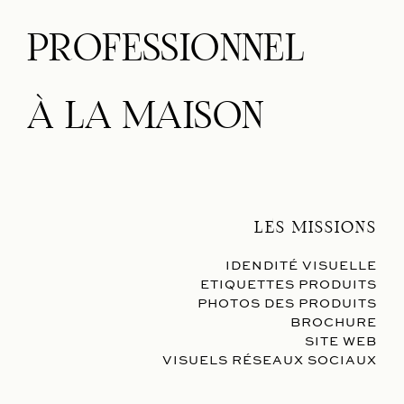
PROFESSIONNEL
À LA MAISON
LES MISSIONS
IDENDITÉ VISUELLE
ETIQUETTES PRODUITS
PHOTOS DES PRODUITS
BROCHURE
SITE WEB
VISUELS RÉSEAUX SOCIAUX