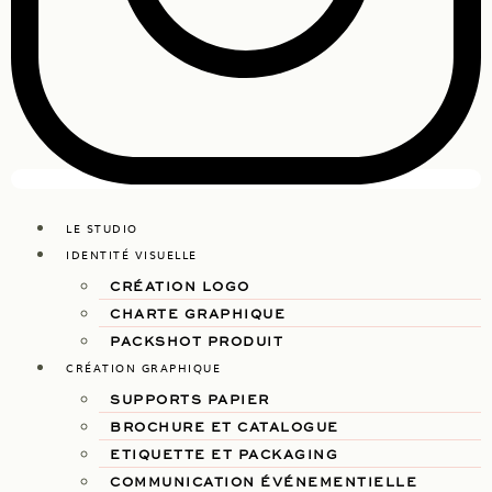
LE STUDIO
IDENTITÉ VISUELLE
CRÉATION LOGO
CHARTE GRAPHIQUE
PACKSHOT PRODUIT
CRÉATION GRAPHIQUE
SUPPORTS PAPIER
BROCHURE ET CATALOGUE
ETIQUETTE ET PACKAGING
COMMUNICATION ÉVÉNEMENTIELLE