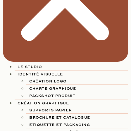
LE STUDIO
IDENTITÉ VISUELLE
CRÉATION LOGO
CHARTE GRAPHIQUE
PACKSHOT PRODUIT
CRÉATION GRAPHIQUE
SUPPORTS PAPIER
BROCHURE ET CATALOGUE
ETIQUETTE ET PACKAGING