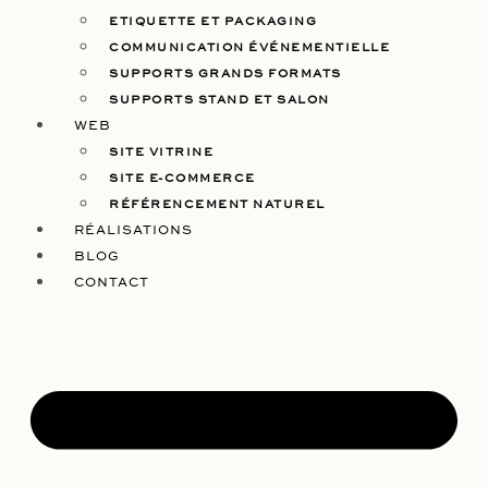
ETIQUETTE ET PACKAGING
COMMUNICATION ÉVÉNEMENTIELLE
SUPPORTS GRANDS FORMATS
SUPPORTS STAND ET SALON
WEB
SITE VITRINE
SITE E-COMMERCE
RÉFÉRENCEMENT NATUREL
RÉALISATIONS
BLOG
CONTACT