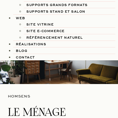
SUPPORTS GRANDS FORMATS
SUPPORTS STAND ET SALON
WEB
SITE VITRINE
SITE E-COMMERCE
RÉFÉRENCEMENT NATUREL
RÉALISATIONS
BLOG
CONTACT
HOMSENS
LE MÉNAGE