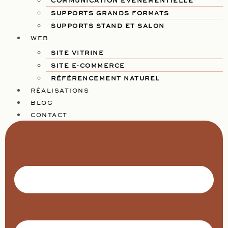
COMMUNICATION ÉVÉNEMENTIELLE
SUPPORTS GRANDS FORMATS
SUPPORTS STAND ET SALON
WEB
SITE VITRINE
SITE E-COMMERCE
RÉFÉRENCEMENT NATUREL
RÉALISATIONS
BLOG
CONTACT