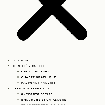
LE STUDIO
IDENTITÉ VISUELLE
CRÉATION LOGO
CHARTE GRAPHIQUE
PACKSHOT PRODUIT
CRÉATION GRAPHIQUE
SUPPORTS PAPIER
BROCHURE ET CATALOGUE