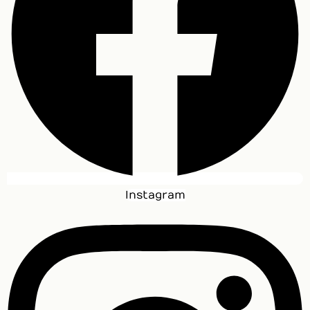
Instagram