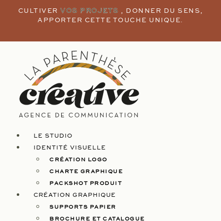
CULTIVER
VOS PROJETS
, DONNER DU SENS,
APPORTER CETTE TOUCHE UNIQUE.
LE STUDIO
IDENTITÉ VISUELLE
CRÉATION LOGO
CHARTE GRAPHIQUE
PACKSHOT PRODUIT
CRÉATION GRAPHIQUE
SUPPORTS PAPIER
BROCHURE ET CATALOGUE