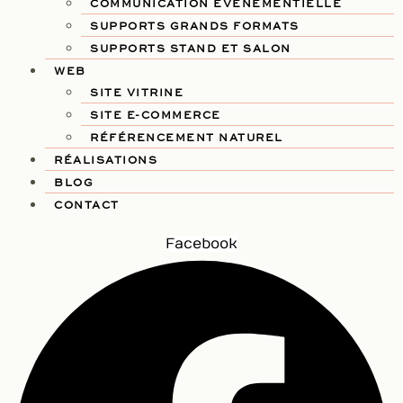
COMMUNICATION ÉVÉNEMENTIELLE
SUPPORTS GRANDS FORMATS
SUPPORTS STAND ET SALON
WEB
SITE VITRINE
SITE E-COMMERCE
RÉFÉRENCEMENT NATUREL
RÉALISATIONS
BLOG
CONTACT
Facebook