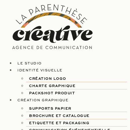
LE STUDIO
IDENTITÉ VISUELLE
CRÉATION LOGO
CHARTE GRAPHIQUE
PACKSHOT PRODUIT
CRÉATION GRAPHIQUE
SUPPORTS PAPIER
BROCHURE ET CATALOGUE
ETIQUETTE ET PACKAGING