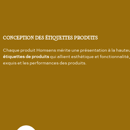
CONCEPTION DES ÉTIQUETTES PRODUITS
Chaque produit Homsens mérite une présentation à la hauteur
étiquettes de produits
qui allient esthétique et fonctionnalit
exquis et les performances des produits.